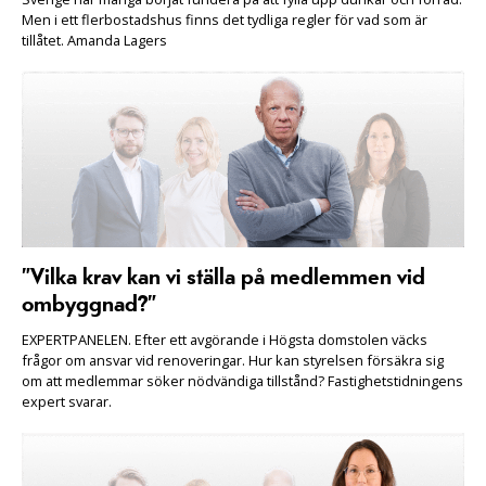
Men i ett flerbostadshus finns det tydliga regler för vad som är
tillåtet. Amanda Lagers
”Vilka krav kan vi ställa på medlemmen vid
ombyggnad?”
EXPERTPANELEN. Efter ett avgörande i Högsta domstolen väcks
frågor om ansvar vid renoveringar. Hur kan styrelsen försäkra sig
om att medlemmar söker nödvändiga tillstånd? Fastighetstidningens
expert svarar.