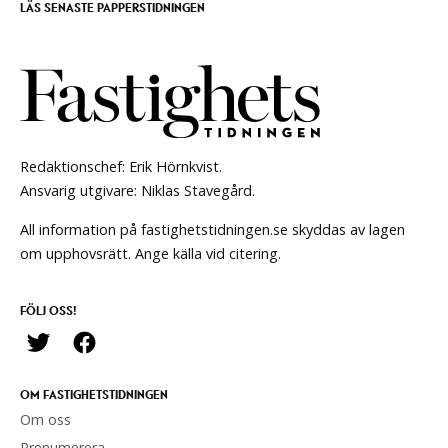
LÄS SENASTE PAPPERSTIDNINGEN
Redaktionschef: Erik Hörnkvist.
Ansvarig utgivare: Niklas Stavegård.
All information på fastighetstidningen.se skyddas av lagen
om upphovsrätt. Ange källa vid citering.
FÖLJ OSS!
OM FASTIGHETSTIDNINGEN
Om oss
Prenumerera