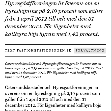
Hyresgästföreningen är överens om en
hyreshöjning på 2,19 procent som gäller
från 1 april 2012 till och med den 31
december 2012. För lägenheter med
kallhyra höjs hyran med 1,42 procent.
TEXT FASTIGHETSTIDNINGEN.SE
FÖRVALTNING
Östersundsbostäder och Hyresgästföreningen är överens om en
hyreshöjning på 2,19 procent som gäller från 1 april 2012 till och
med den 31 december 2012. För lägenheter med kallhyra höjs
hyran med 1,42 procent.
Östersundsbostäder och Hyresgästföreningen är
överens om en hyreshöjning på 2,19 procent som
gäller från 1 april 2012 till och med den 31
december 2012. För lägenheter med kallhyra höjs