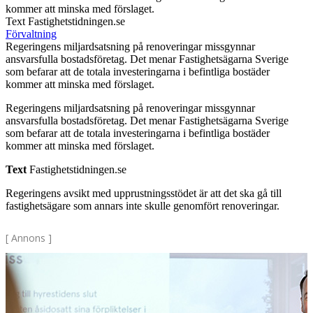
kommer att minska med förslaget.
Text Fastighetstidningen.se
Förvaltning
Regeringens miljardsatsning på renoveringar missgynnar
ansvarsfulla bostadsföretag. Det menar Fastighetsägarna Sverige
som befarar att de totala investeringarna i befintliga bostäder
kommer att minska med förslaget.
Regeringens miljardsatsning på renoveringar missgynnar
ansvarsfulla bostadsföretag. Det menar Fastighetsägarna Sverige
som befarar att de totala investeringarna i befintliga bostäder
kommer att minska med förslaget.
Text
Fastighetstidningen.se
Regeringens avsikt med upprustningsstödet är att det ska gå till
fastighetsägare som annars inte skulle genomfört renoveringar.
[ Annons ]