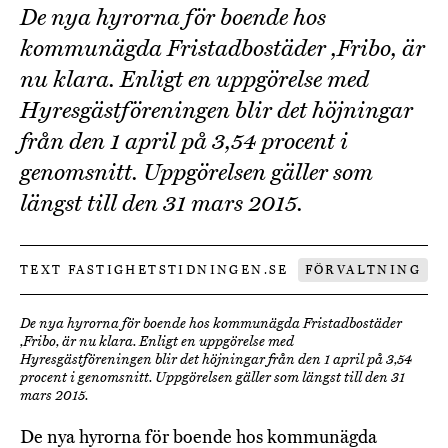
De nya hyrorna för boende hos
kommunägda Fristadbostäder ,Fribo, är
nu klara. Enligt en uppgörelse med
Hyresgästföreningen blir det höjningar
från den 1 april på 3,54 procent i
genomsnitt. Uppgörelsen gäller som
längst till den 31 mars 2015.
TEXT FASTIGHETSTIDNINGEN.SE
FÖRVALTNING
De nya hyrorna för boende hos kommunägda Fristadbostäder
,Fribo, är nu klara. Enligt en uppgörelse med
Hyresgästföreningen blir det höjningar från den 1 april på 3,54
procent i genomsnitt. Uppgörelsen gäller som längst till den 31
mars 2015.
De nya hyrorna för boende hos kommunägda