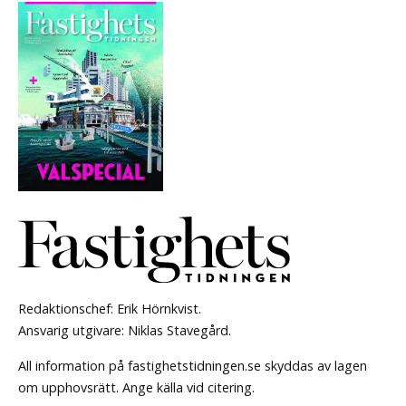
Redaktionschef: Erik Hörnkvist.
Ansvarig utgivare: Niklas Stavegård.
All information på fastighetstidningen.se skyddas av lagen
om upphovsrätt. Ange källa vid citering.