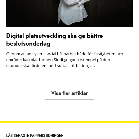
Digital platsutveckling ska ge bättre
beslutsunderlag
Genom att analysera social hållbarhet både för fastigheten och
området kan plattformen Sindi ge goda exempel på den
ekonomiska fördelen med sociala förbättringar.
Visa fler artiklar
LÄS SENASTE PAPPERSTIDNINGEN