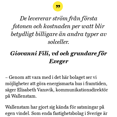
De levererar ström från första
fotonen och kostnaden per watt blir
betydligt billigare än andra typer av
solceller.
Giovanni Fili, vd och grundare för
Exeger
– Genom att vara med i det här bolaget ser vi
möjligheter att göra energismarta hus i framtiden,
säger Elisabeth Vansvik, kommunikationsdirektör
på Wallenstam.
Wallenstam har gjort sig kända för satsningar på
egen vindel. Som enda fastighetsbolag i Sverige är