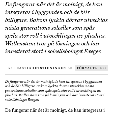
De fungerar när det är molnigt, de kan
integreras i byggnaden och de blir
billigare. Bakom lyckta dörrar utvecklas
nästa generations solceller som spås
spela stor roll i utvecklingen av plushus.
Wallenstam tror på lösningen och har
investerat stort i solcellsbolaget Exeger.
TEXT FASTIGHETSTIDNINGEN.SE
FÖRVALTNING
De fungerar när det är molnigt, de kan integreras i byggnaden
och de blir billigare. Bakom lyckta dörrar utvecklas nästa
generations solceller som spås spela stor roll i utvecklingen av
plushus. Wallenstam tror på lösningen och har investerat stort i
solcellsbolaget Exeger.
De fungerar när det är molnigt, de kan integreras i