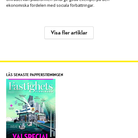
ekonomiska fördelen med sociala förbättringar.
Visa fler artiklar
LÄS SENASTE PAPPERSTIDNINGEN