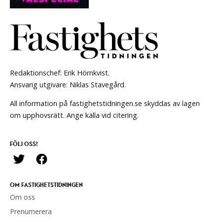
Redaktionschef: Erik Hörnkvist.
Ansvarig utgivare: Niklas Stavegård.
All information på fastighetstidningen.se skyddas av lagen
om upphovsrätt. Ange källa vid citering.
FÖLJ OSS!
OM FASTIGHETSTIDNINGEN
Om oss
Prenumerera