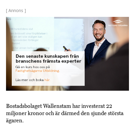
[ Annons ]
Bostadsbolaget Wallenstam har investerat 22
miljoner kronor och är därmed den sjunde största
ägaren.