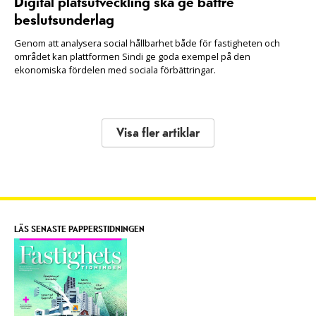
Digital platsutveckling ska ge bättre
beslutsunderlag
Genom att analysera social hållbarhet både för fastigheten och
området kan plattformen Sindi ge goda exempel på den
ekonomiska fördelen med sociala förbättringar.
Visa fler artiklar
LÄS SENASTE PAPPERSTIDNINGEN