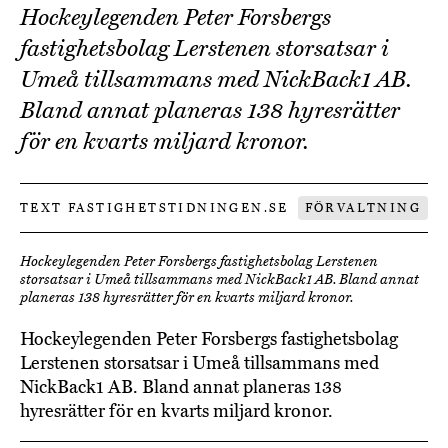
Hockeylegenden Peter Forsbergs
fastighetsbolag Lerstenen storsatsar i
Umeå tillsammans med NickBack1 AB.
Bland annat planeras 138 hyresrätter
för en kvarts miljard kronor.
TEXT FASTIGHETSTIDNINGEN.SE
FÖRVALTNING
Hockeylegenden Peter Forsbergs fastighetsbolag Lerstenen
storsatsar i Umeå tillsammans med NickBack1 AB. Bland annat
planeras 138 hyresrätter för en kvarts miljard kronor.
Hockeylegenden Peter Forsbergs fastighetsbolag
Lerstenen storsatsar i Umeå tillsammans med
NickBack1 AB. Bland annat planeras 138
hyresrätter för en kvarts miljard kronor.