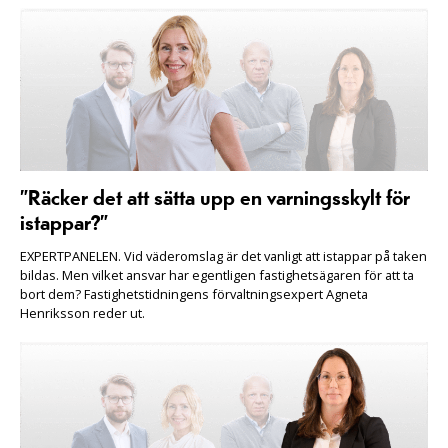
”Räcker det att sätta upp en varningsskylt för
istappar?”
EXPERTPANELEN. Vid väderomslag är det vanligt att istappar på taken
bildas. Men vilket ansvar har egentligen fastighetsägaren för att ta
bort dem? Fastighetstidningens förvaltningsexpert Agneta
Henriksson reder ut.