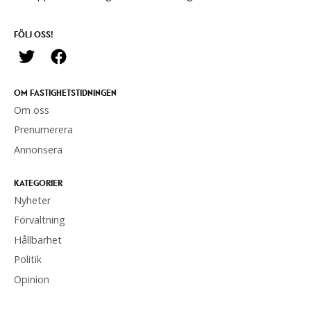
FÖLJ OSS!
OM FASTIGHETSTIDNINGEN
Om oss
Prenumerera
Annonsera
KATEGORIER
Nyheter
Förvaltning
Hållbarhet
Politik
Opinion