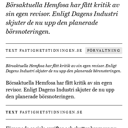
Börsaktuella Hemfosa har fått kritik av
sin egen revisor. Enligt Dagens Industri
skjuter de nu upp den planerade
börsnoteringen.
TEXT FASTIGHETSTIDNINGEN.SE
FÖRVALTNING
Börsaktuella Hemfosa har fått kritik av sin egen revisor. Enligt
Dagens Industri skjuter de nu upp den planerade börsnoteringen.
Börsaktuella Hemfosa har fått kritik av sin egen
revisor. Enligt Dagens Industri skjuter de nu upp
den planerade börsnoteringen.
TEXT
FASTIGHETSTIDNINGEN.SE