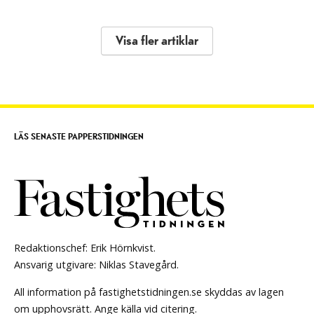
Visa fler artiklar
LÄS SENASTE PAPPERSTIDNINGEN
Redaktionschef: Erik Hörnkvist.
Ansvarig utgivare: Niklas Stavegård.
All information på fastighetstidningen.se skyddas av lagen
om upphovsrätt. Ange källa vid citering.