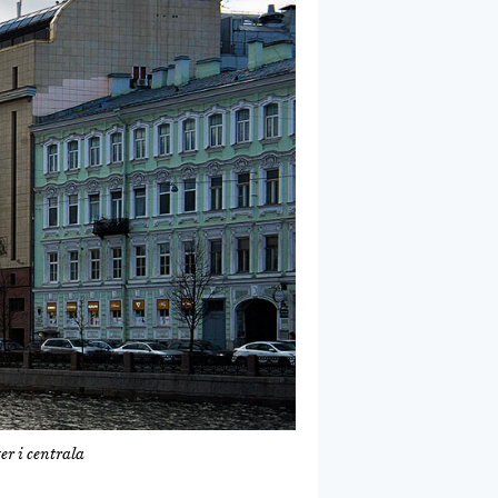
er i centrala