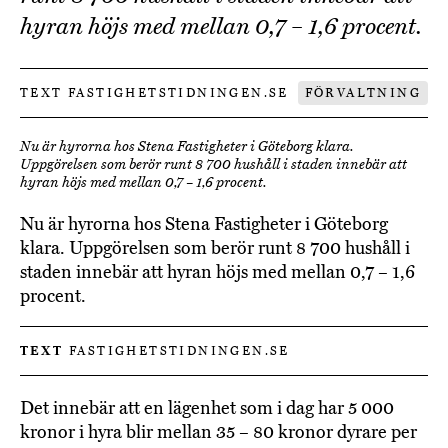
hyran höjs med mellan 0,7 – 1,6 procent.
TEXT FASTIGHETSTIDNINGEN.SE
FÖRVALTNING
Nu är hyrorna hos Stena Fastigheter i Göteborg klara.
Uppgörelsen som berör runt 8 700 hushåll i staden innebär att
hyran höjs med mellan 0,7 – 1,6 procent.
Nu är hyrorna hos Stena Fastigheter i Göteborg
klara. Uppgörelsen som berör runt 8 700 hushåll i
staden innebär att hyran höjs med mellan 0,7 – 1,6
procent.
TEXT
FASTIGHETSTIDNINGEN.SE
Det innebär att en lägenhet som i dag har 5 000
kronor i hyra blir mellan 35 – 80 kronor dyrare per