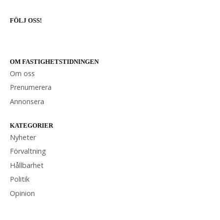
FÖLJ OSS!
OM FASTIGHETSTIDNINGEN
Om oss
Prenumerera
Annonsera
KATEGORIER
Nyheter
Förvaltning
Hållbarhet
Politik
Opinion