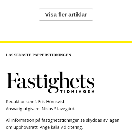
Visa fler artiklar
LÄS SENASTE PAPPERSTIDNINGEN
Redaktionschef: Erik Hörnkvist.
Ansvarig utgivare: Niklas Stavegård.
All information på fastighetstidningen.se skyddas av lagen
om upphovsrätt. Ange källa vid citering.