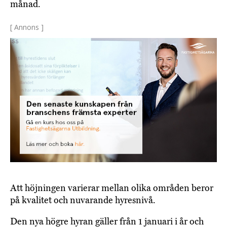
månad.
[ Annons ]
Att höjningen varierar mellan olika områden beror
på kvalitet och nuvarande hyresnivå.
Den nya högre hyran gäller från 1 januari i år och