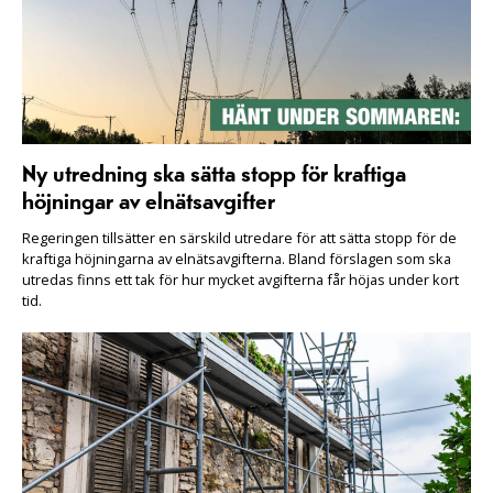
Ny utredning ska sätta stopp för kraftiga
höjningar av elnätsavgifter
Regeringen tillsätter en särskild utredare för att sätta stopp för de
kraftiga höjningarna av elnätsavgifterna. Bland förslagen som ska
utredas finns ett tak för hur mycket avgifterna får höjas under kort
tid.