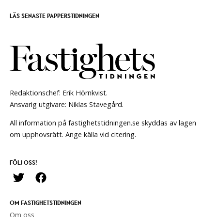
LÄS SENASTE PAPPERSTIDNINGEN
Redaktionschef: Erik Hörnkvist.
Ansvarig utgivare: Niklas Stavegård.
All information på fastighetstidningen.se skyddas av lagen
om upphovsrätt. Ange källa vid citering.
FÖLJ OSS!
OM FASTIGHETSTIDNINGEN
Om oss