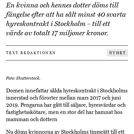
En kvinna och hennes dotter döms till
fängelse efter att ha sålt minst 40 svarta
hyreskontrakt i Stockholm – till ett
värde av totalt 17 miljoner kronor.
TEXT REDAKTIONEN
NYHET
Foto: Shutterstock.
Domen innefattar sålda hyreskontrakt i Stockholms
innerstad och förorter mellan mars 2017 och juni
2019. Pengarna har gått till säljare, hyresvärdar och
fastighetsskötare, men en stor del har hamnat hos
mamman och dottern
Nu döms kvinnorna av Stockholms tingsrätt till ett