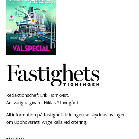
Redaktionschef: Erik Hörnkvist.
Ansvarig utgivare: Niklas Stavegård.
All information på fastighetstidningen.se skyddas av lagen
om upphovsrätt. Ange källa vid citering.