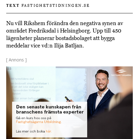
TEXT
FASTIGHETSTIDNINGEN.SE
Nu vill Rikshem förändra den negativa synen av
området Fredriksdal i Helsingborg. Upp till 450
lägenheter planerar bostadsbolaget att bygga
meddelar vice vd:n Ilija Batljan.
[ Annons ]