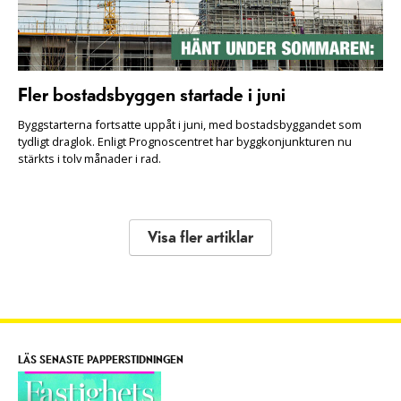
Fler bostadsbyggen startade i juni
Byggstarterna fortsatte uppåt i juni, med bostadsbyggandet som
tydligt draglok. Enligt Prognoscentret har byggkonjunkturen nu
stärkts i tolv månader i rad.
Visa fler artiklar
LÄS SENASTE PAPPERSTIDNINGEN