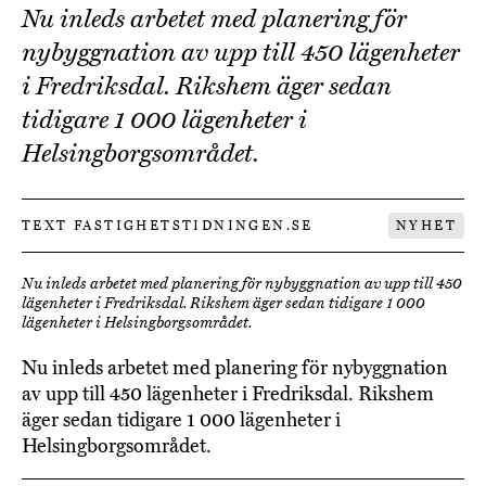
Nu inleds arbetet med planering för
nybyggnation av upp till 450 lägenheter
i Fredriksdal. Rikshem äger sedan
tidigare 1 000 lägenheter i
Helsingborgsområdet.
TEXT FASTIGHETSTIDNINGEN.SE
NYHET
Nu inleds arbetet med planering för nybyggnation av upp till 450
lägenheter i Fredriksdal. Rikshem äger sedan tidigare 1 000
lägenheter i Helsingborgsområdet.
Nu inleds arbetet med planering för nybyggnation
av upp till 450 lägenheter i Fredriksdal. Rikshem
äger sedan tidigare 1 000 lägenheter i
Helsingborgsområdet.