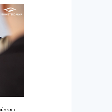
ende som