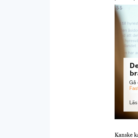
Kanske ka