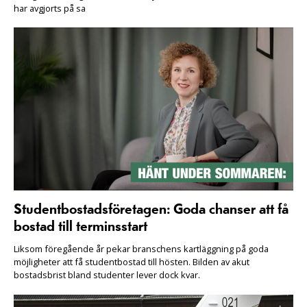
har avgjorts på sa
Studentbostadsföretagen: Goda chanser att få
bostad till terminsstart
Liksom föregående år pekar branschens kartläggning på goda
möjligheter att få studentbostad till hösten. Bilden av akut
bostadsbrist bland studenter lever dock kvar.