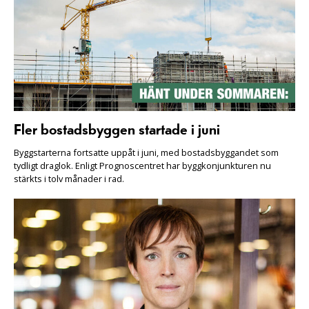
Fler bostadsbyggen startade i juni
Byggstarterna fortsatte uppåt i juni, med bostadsbyggandet som
tydligt draglok. Enligt Prognoscentret har byggkonjunkturen nu
stärkts i tolv månader i rad.