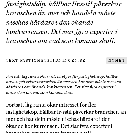
fastighetsköp, hållbar livsstil påverkar
branschen än mer och handeln måste
nischas hårdare i den ökande
konkurrensen. Det siar fyra experter i
branschen om vad som komma skall.
TEXT FASTIGHETSTIDNINGEN.SE
NYHET
Fortsatt låg ränta ökar intresset för fler fastighetsköp, hållbar
livsstil påverkar branschen än mer och handeln måste nischas
hårdare i den ökande konkurrensen. Det siar fyra experter i
branschen om vad som komma skall.
Fortsatt låg ränta ökar intresset för fler
fastighetsköp, hållbar livsstil påverkar branschen än
mer och handeln måste nischas hårdare i den
ökande konkurrensen. Det siar fyra experter i