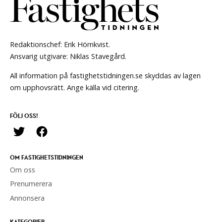
Redaktionschef: Erik Hörnkvist.
Ansvarig utgivare: Niklas Stavegård.
All information på fastighetstidningen.se skyddas av lagen
om upphovsrätt. Ange källa vid citering.
FÖLJ OSS!
OM FASTIGHETSTIDNINGEN
Om oss
Prenumerera
Annonsera