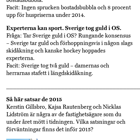
Facit: Ingen sprucken bostadsbubbla och 8 procent
upp för huspriserna under 2014.
Experterna kan sport. Sverige tog guld i OS.
Fråga: Tar Sverige guld i OS? Rungande konsensus
– Sverige tar guld och förhoppningsvis i någon slags
skidåkning och kanske hockey hoppades
experterna.
Facit: Sverige tog två guld – damernas och
herrarnas stafett i längdskidåkning.
______________________________________
Så här satsar de 2015
Kerstin Gillsbro, Kajsa Rautenberg och Nicklas
Lidström är några av de fastighetsägare som du
under året mött i tidningen. Vilka satsningar och
förväntningar finns det inför 2015?