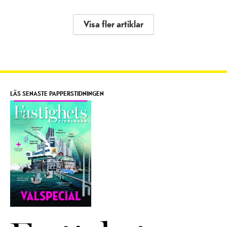
Visa fler artiklar
LÄS SENASTE PAPPERSTIDNINGEN