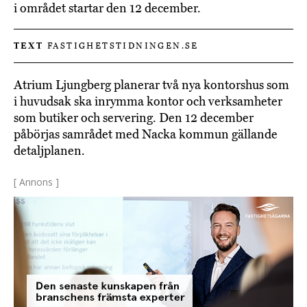
i området startar den 12 december.
TEXT
FASTIGHETSTIDNINGEN.SE
Atrium Ljungberg planerar två nya kontorshus som
i huvudsak ska inrymma kontor och verksamheter
som butiker och servering. Den 12 december
påbörjas samrådet med Nacka kommun gällande
detaljplanen.
[ Annons ]