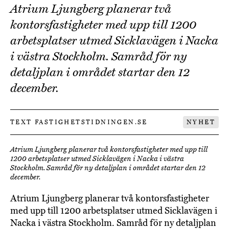
Atrium Ljungberg planerar två
kontorsfastigheter med upp till 1200
arbetsplatser utmed Sicklavägen i Nacka
i västra Stockholm. Samråd för ny
detaljplan i området startar den 12
december.
TEXT FASTIGHETSTIDNINGEN.SE
NYHET
Atrium Ljungberg planerar två kontorsfastigheter med upp till
1200 arbetsplatser utmed Sicklavägen i Nacka i västra
Stockholm. Samråd för ny detaljplan i området startar den 12
december.
Atrium Ljungberg planerar två kontorsfastigheter
med upp till 1200 arbetsplatser utmed Sicklavägen i
Nacka i västra Stockholm. Samråd för ny detaljplan