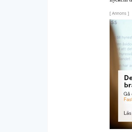
[ Annons ]