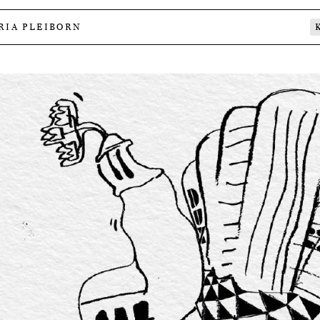
RIA PLEIBORN