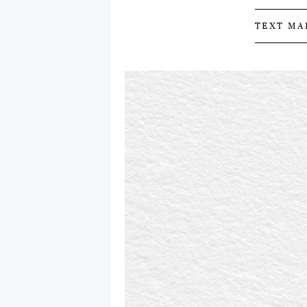
TEXT MA