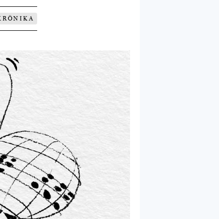
KRÖNIKA