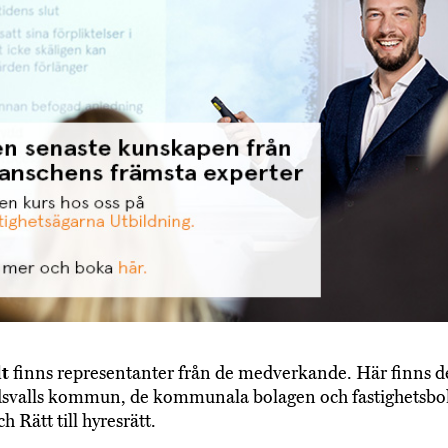
lt
finns representanter från de medverkande. Här finns d
dsvalls kommun, de kommunala bolagen och fastighetsbo
ch Rätt till hyresrätt.