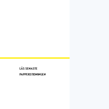
LÄS SENASTE
PAPPERSTIDNINGEN