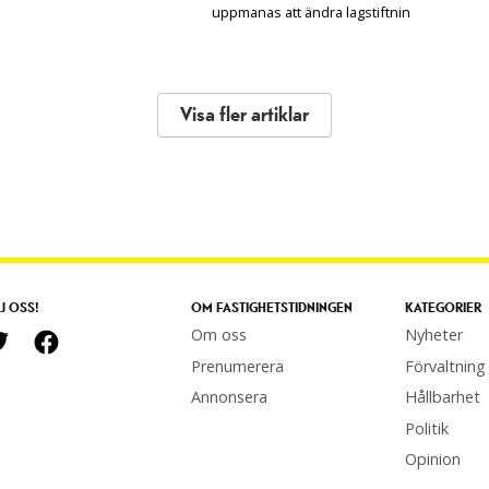
uppmanas att ändra lagstiftnin
Visa fler artiklar
J OSS!
OM FASTIGHETSTIDNINGEN
KATEGORIER
Om oss
Nyheter
Prenumerera
Förvaltning
Annonsera
Hållbarhet
Politik
Opinion