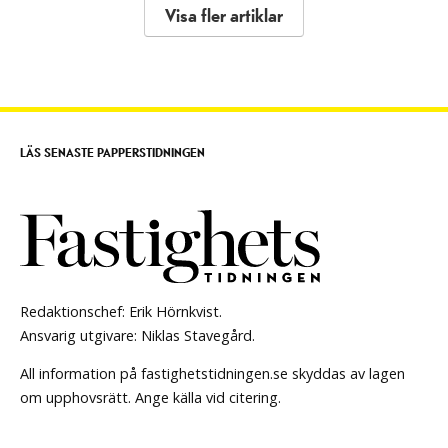
Visa fler artiklar
LÄS SENASTE PAPPERSTIDNINGEN
Redaktionschef: Erik Hörnkvist.
Ansvarig utgivare: Niklas Stavegård.
All information på fastighetstidningen.se skyddas av lagen
om upphovsrätt. Ange källa vid citering.