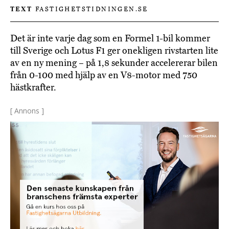
TEXT
FASTIGHETSTIDNINGEN.SE
Det är inte varje dag som en Formel 1-bil kommer
till Sverige och Lotus F1 ger onekligen rivstarten lite
av en ny mening – på 1,8 sekunder accelererar bilen
från 0-100 med hjälp av en V8-motor med 750
hästkrafter.
[ Annons ]