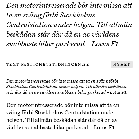
Den motorintresserade bör inte missa att
ta en sväng förbi Stockholms
Centralstation under helgen. Till allmän
beskådan står där då en av världens
snabbaste bilar parkerad – Lotus F1.
TEXT FASTIGHETSTIDNINGEN.SE
NYHET
Den motorintresserade bör inte missa att ta en sväng förbi
Stockholms Centralstation under helgen. Till allmän beskådan
står där då en av världens snabbaste bilar parkerad – Lotus F1.
Den motorintresserade bör inte missa att ta en
sväng förbi Stockholms Centralstation under
helgen. Till allmän beskådan står där då en av
världens snabbaste bilar parkerad – Lotus F1.