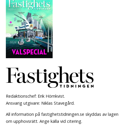
Redaktionschef: Erik Hörnkvist.
Ansvarig utgivare: Niklas Stavegård.
All information på fastighetstidningen.se skyddas av lagen
om upphovsrätt. Ange källa vid citering.