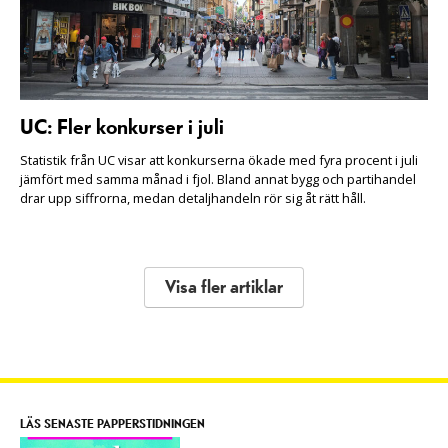
UC: Fler konkurser i juli
Statistik från UC visar att konkurserna ökade med fyra procent i juli
jämfört med samma månad i fjol. Bland annat bygg och partihandel
drar upp siffrorna, medan detaljhandeln rör sig åt rätt håll.
Visa fler artiklar
LÄS SENASTE PAPPERSTIDNINGEN