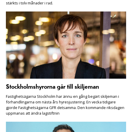
stärkts i tolv månader i rad.
Stockholmshyrorna går till skiljeman
Fastighetsägarna Stockholm har ännu en gång begärt skiljeman i
förhandlingarna om nästa års hyresjustering. En vecka tidigare
gjorde Fastighetsägarna GFR detsamma. Den kommande riksdagen
uppmanas att ändra lagstiftnin