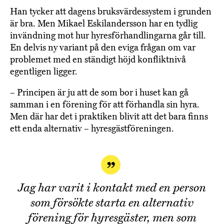
Han tycker att dagens bruksvärdessystem i grunden
är bra. Men Mikael Eskilandersson har en tydlig
invändning mot hur hyresförhandlingarna går till.
En delvis ny variant på den eviga frågan om var
problemet med en ständigt höjd konfliktnivå
egentligen ligger.
– Principen är ju att de som bor i huset kan gå
samman i en förening för att förhandla sin hyra.
Men där har det i praktiken blivit att det bara finns
ett enda alternativ – hyresgästföreningen.
Jag har varit i kontakt med en person
som försökte starta en alternativ
förening för hyresgäster, men som