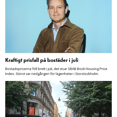
Kraftigt prisfall på bostäder i juli
Bostadspriserna föll brett i juli, det visar SBAB Booli Housing Price
Index. Störst var nedgången för lägenheter i Storstockholm.