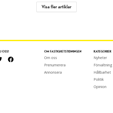
Visa fler artiklar
J OSS!
OM FASTIGHETSTIDNINGEN
KATEGORIER
Om oss
Nyheter
Prenumerera
Förvaltning
Annonsera
Hållbarhet
Politik
Opinion