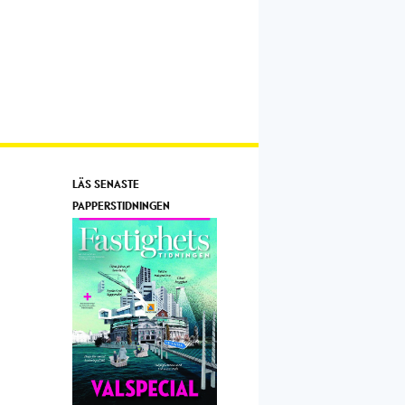
LÄS SENASTE
PAPPERSTIDNINGEN