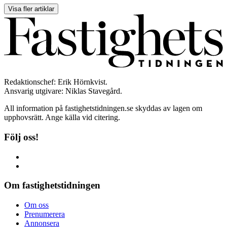
Visa fler artiklar
Redaktionschef: Erik Hörnkvist.
Ansvarig utgivare: Niklas Stavegård.
All information på fastighetstidningen.se skyddas av lagen om
upphovsrätt. Ange källa vid citering.
Följ oss!
Om fastighetstidningen
Om oss
Prenumerera
Annonsera