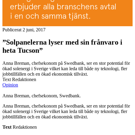
Publicerat 2 juni, 2017
”Solpanelerna lyser med sin frånvaro i
heta Tucson”
Anna Breman, chefsekonom på Swedbank, ser en stor potential för
ökad solenergi i Sverige vilket kan leda till både ny teknologi, fler
jobbtillfällen och en ökad ekonomisk tillväxt.
Text Redaktionen
Opinion
Anna Breman, chefsekonom, Swedbank.
Anna Breman, chefsekonom på Swedbank, ser en stor potential för
ökad solenergi i Sverige vilket kan leda till både ny teknologi, fler
jobbtillfällen och en ökad ekonomisk tillväxt.
Text
Redaktionen