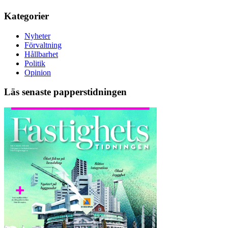
Kategorier
Nyheter
Förvaltning
Hållbarhet
Politik
Opinion
Läs senaste papperstidningen