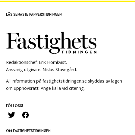
LÄS SENASTE PAPPERSTIDNINGEN
Redaktionschef: Erik Hörnkvist.
Ansvarig utgivare: Niklas Stavegård.
All information på fastighetstidningen.se skyddas av lagen
om upphovsrätt. Ange källa vid citering.
FÖLJ OSS!
OM FASTIGHETSTIDNINGEN