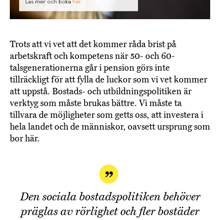
Trots att vi vet att det kommer råda brist på
arbetskraft och kompetens när 50- och 60-
talsgenerationerna går i pension görs inte
tillräckligt för att fylla de luckor som vi vet kommer
att uppstå. Bostads- och utbildningspolitiken är
verktyg som måste brukas bättre. Vi måste ta
tillvara de möjligheter som getts oss, att investera i
hela landet och de människor, oavsett ursprung som
bor här.
Den sociala bostadspolitiken behöver
präglas av rörlighet och fler bostäder