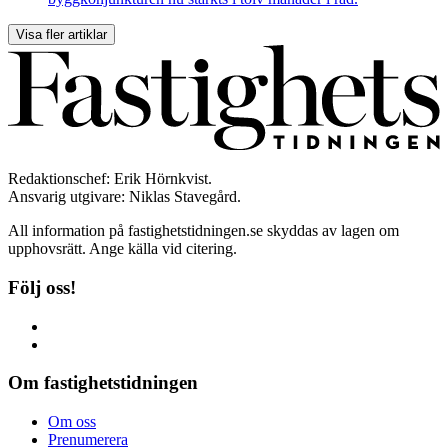
Visa fler artiklar
Redaktionschef: Erik Hörnkvist.
Ansvarig utgivare: Niklas Stavegård.
All information på fastighetstidningen.se skyddas av lagen om
upphovsrätt. Ange källa vid citering.
Följ oss!
Om fastighetstidningen
Om oss
Prenumerera