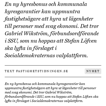
En ny hyresbonus och kommunala
hyresgarantier kan uppmuntra
fastighetsägare att hyra ut lägenheter
till personer med svag ekonomi. Det tror
Gabriel Wikström, förbundsordförande
i SSU, som nu hoppas att Stefan Löfven
ska lyfta in förslaget i
Socialdemokraternas valplattform.
TEXT FASTIGHETSTIDNINGEN.SE
NYHET
En ny hyresbonus och kommunala hyresgarantier kan
uppmuntra fastighetsägare att hyra ut lägenheter till personer
med svag ekonomi. Det tror Gabriel Wikström,
förbundsordförande i SSU, som nu hoppas att Stefan Löfven ska
lyfta in förslaget i Socialdemokraternas valplattform.