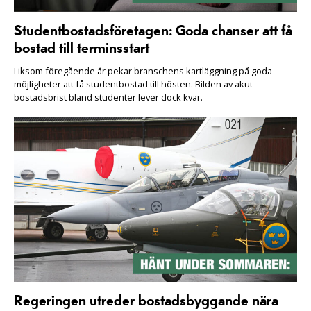
Studentbostadsföretagen: Goda chanser att få
bostad till terminsstart
Liksom föregående år pekar branschens kartläggning på goda
möjligheter att få studentbostad till hösten. Bilden av akut
bostadsbrist bland studenter lever dock kvar.
Regeringen utreder bostadsbyggande nära