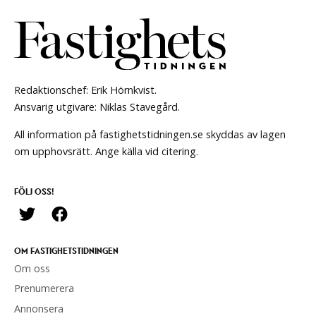
Redaktionschef: Erik Hörnkvist.
Ansvarig utgivare: Niklas Stavegård.
All information på fastighetstidningen.se skyddas av lagen
om upphovsrätt. Ange källa vid citering.
FÖLJ OSS!
OM FASTIGHETSTIDNINGEN
Om oss
Prenumerera
Annonsera