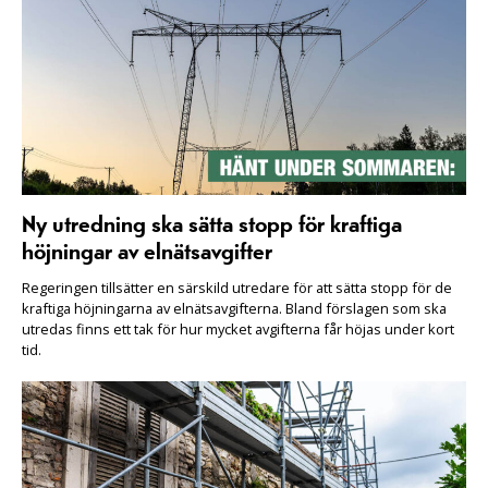
Ny utredning ska sätta stopp för kraftiga
höjningar av elnätsavgifter
Regeringen tillsätter en särskild utredare för att sätta stopp för de
kraftiga höjningarna av elnätsavgifterna. Bland förslagen som ska
utredas finns ett tak för hur mycket avgifterna får höjas under kort
tid.