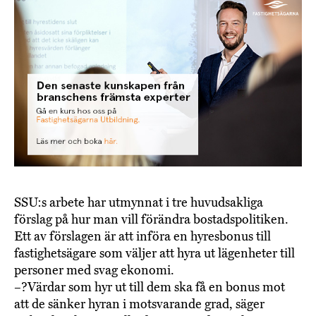
SSU:s arbete har utmynnat i tre huvudsakliga
förslag på hur man vill förändra bostadspolitiken.
Ett av förslagen är att införa en hyresbonus till
fastighetsägare som väljer att hyra ut lägenheter till
personer med svag ekonomi.
–?Värdar som hyr ut till dem ska få en bonus mot
att de sänker hyran i motsvarande grad, säger