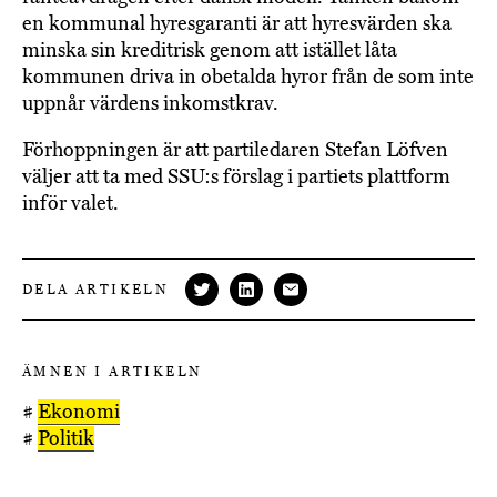
en kommunal hyresgaranti är att hyresvärden ska
minska sin kreditrisk genom att istället låta
kommunen driva in obetalda hyror från de som inte
uppnår värdens inkomstkrav.
Förhoppningen är att partiledaren Stefan Löfven
väljer att ta med SSU:s förslag i partiets plattform
inför valet.
DELA ARTIKELN
ÄMNEN I ARTIKELN
#
Ekonomi
#
Politik