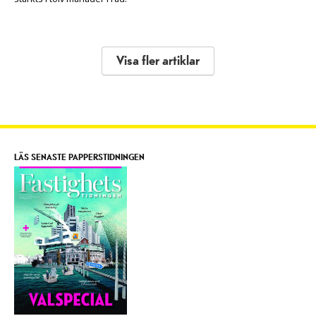
Visa fler artiklar
LÄS SENASTE PAPPERSTIDNINGEN