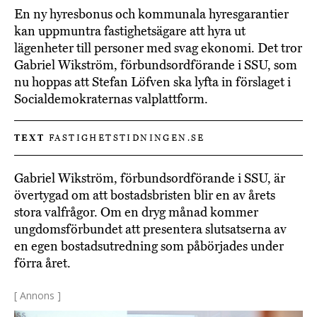
En ny hyresbonus och kommunala hyresgarantier
kan uppmuntra fastighetsägare att hyra ut
lägenheter till personer med svag ekonomi. Det tror
Gabriel Wikström, förbundsordförande i SSU, som
nu hoppas att Stefan Löfven ska lyfta in förslaget i
Socialdemokraternas valplattform.
TEXT
FASTIGHETSTIDNINGEN.SE
Gabriel Wikström, förbundsordförande i SSU, är
övertygad om att bostadsbristen blir en av årets
stora valfrågor. Om en dryg månad kommer
ungdomsförbundet att presentera slutsatserna av
en egen bostadsutredning som påbörjades under
förra året.
[ Annons ]