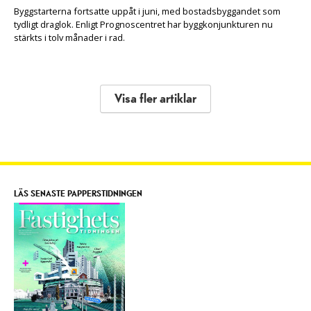
Byggstarterna fortsatte uppåt i juni, med bostadsbyggandet som
tydligt draglok. Enligt Prognoscentret har byggkonjunkturen nu
stärkts i tolv månader i rad.
Visa fler artiklar
LÄS SENASTE PAPPERSTIDNINGEN