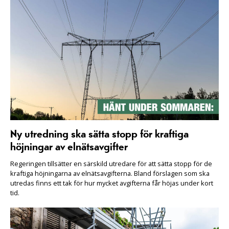
Ny utredning ska sätta stopp för kraftiga
höjningar av elnätsavgifter
Regeringen tillsätter en särskild utredare för att sätta stopp för de
kraftiga höjningarna av elnätsavgifterna. Bland förslagen som ska
utredas finns ett tak för hur mycket avgifterna får höjas under kort
tid.