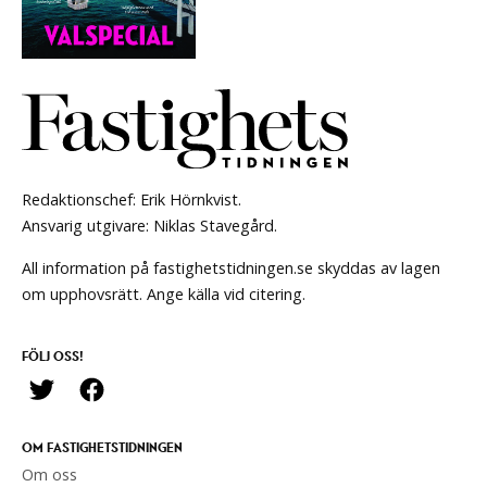
Redaktionschef: Erik Hörnkvist.
Ansvarig utgivare: Niklas Stavegård.
All information på fastighetstidningen.se skyddas av lagen
om upphovsrätt. Ange källa vid citering.
FÖLJ OSS!
OM FASTIGHETSTIDNINGEN
Om oss