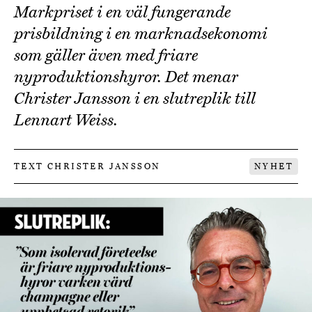
Markpriset i en väl fungerande
prisbildning i en marknadsekonomi
som gäller även med friare
nyproduktionshyror. Det menar
Christer Jansson i en slutreplik till
Lennart Weiss.
TEXT CHRISTER JANSSON
NYHET