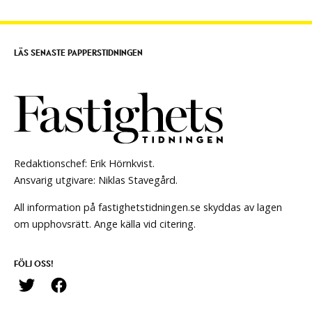
LÄS SENASTE PAPPERSTIDNINGEN
Redaktionschef: Erik Hörnkvist.
Ansvarig utgivare: Niklas Stavegård.
All information på fastighetstidningen.se skyddas av lagen
om upphovsrätt. Ange källa vid citering.
FÖLJ OSS!