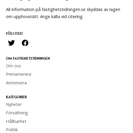
All information på fastighetstidningen.se skyddas av lagen
om upphovsrätt. Ange källa vid citering.
FÖLJ OSS!
OM FASTIGHETSTIDNINGEN
Om oss
Prenumerera
Annonsera
KATEGORIER
Nyheter
Förvaltning
Hållbarhet
Politik