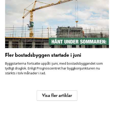
Fler bostadsbyggen startade i juni
Byggstarterna fortsatte uppåt i juni, med bostadsbyggandet som
tydligt draglok. Enligt Prognoscentret har byggkonjunkturen nu
stärkts i tolv månader i rad.
Visa fler artiklar