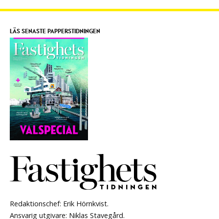
LÄS SENASTE PAPPERSTIDNINGEN
Redaktionschef: Erik Hörnkvist.
Ansvarig utgivare: Niklas Stavegård.