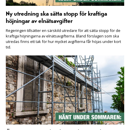
Ny utredning ska sätta stopp för kraftiga
höjningar av elnätsavgifter
Regeringen tillsätter en särskild utredare för att sätta stopp för de
kraftiga höjningarna av elnätsavgifterna. Bland förslagen som ska
utredas finns ett tak för hur mycket avgifterna får höjas under kort
tid.