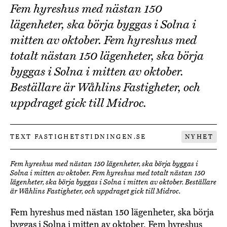
Fem hyreshus med nästan 150
lägenheter, ska börja byggas i Solna i
mitten av oktober. Fem hyreshus med
totalt nästan 150 lägenheter, ska börja
byggas i Solna i mitten av oktober.
Beställare är Wåhlins Fastigheter, och
uppdraget gick till Midroc.
TEXT FASTIGHETSTIDNINGEN.SE
NYHET
Fem hyreshus med nästan 150 lägenheter, ska börja byggas i
Solna i mitten av oktober. Fem hyreshus med totalt nästan 150
lägenheter, ska börja byggas i Solna i mitten av oktober. Beställare
är Wåhlins Fastigheter, och uppdraget gick till Midroc.
Fem hyreshus med nästan 150 lägenheter, ska börja
byggas i Solna i mitten av oktober. Fem hyreshus