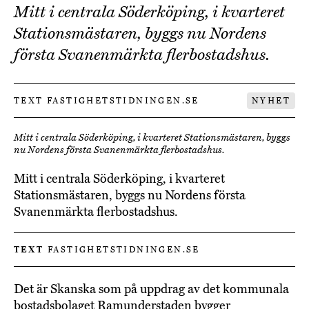
Mitt i centrala Söderköping, i kvarteret
Stationsmästaren, byggs nu Nordens
första Svanenmärkta flerbostadshus.
TEXT FASTIGHETSTIDNINGEN.SE
NYHET
Mitt i centrala Söderköping, i kvarteret Stationsmästaren, byggs
nu Nordens första Svanenmärkta flerbostadshus.
Mitt i centrala Söderköping, i kvarteret
Stationsmästaren, byggs nu Nordens första
Svanenmärkta flerbostadshus.
TEXT
FASTIGHETSTIDNINGEN.SE
Det är Skanska som på uppdrag av det kommunala
bostadsbolaget Ramunderstaden bygger