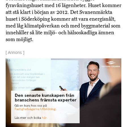
fyravåningshuset med 16 lägenheter. Huset kommer
att stå klart i början av 2012. Det Svanenmärkta
huset i Söderköping kommer att vara energisnålt,
med låg klimatpåverkan och med byggmaterial som
innehåller så lite miljö- och hälsoskadliga ämnen
som möjligt.
[ Annons ]