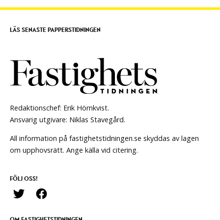
LÄS SENASTE PAPPERSTIDNINGEN
Redaktionschef: Erik Hörnkvist.
Ansvarig utgivare: Niklas Stavegård.
All information på fastighetstidningen.se skyddas av lagen
om upphovsrätt. Ange källa vid citering.
FÖLJ OSS!
OM FASTIGHETSTIDNINGEN