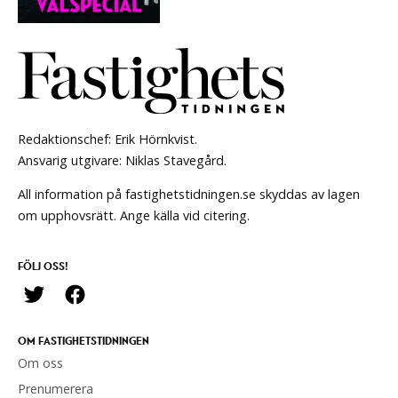
Redaktionschef: Erik Hörnkvist.
Ansvarig utgivare: Niklas Stavegård.
All information på fastighetstidningen.se skyddas av lagen
om upphovsrätt. Ange källa vid citering.
FÖLJ OSS!
OM FASTIGHETSTIDNINGEN
Om oss
Prenumerera