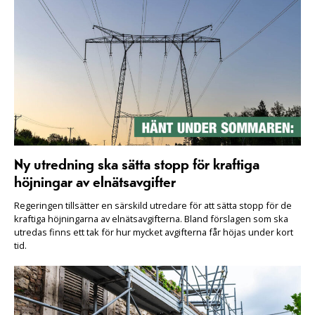
Ny utredning ska sätta stopp för kraftiga
höjningar av elnätsavgifter
Regeringen tillsätter en särskild utredare för att sätta stopp för de
kraftiga höjningarna av elnätsavgifterna. Bland förslagen som ska
utredas finns ett tak för hur mycket avgifterna får höjas under kort
tid.