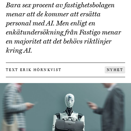
Bara sex procent av fastighetsbolagen
menar att de kommer att ersätta
personal med AI. Men enligt en
enkätundersökning från Fastigo menar
en majoritet att det behövs riktlinjer
kring AI.
TEXT ERIK HÖRNKVIST
NYHET