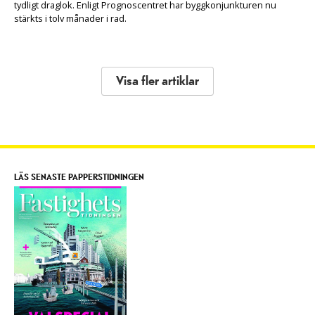
tydligt draglok. Enligt Prognoscentret har byggkonjunkturen nu
stärkts i tolv månader i rad.
Visa fler artiklar
LÄS SENASTE PAPPERSTIDNINGEN