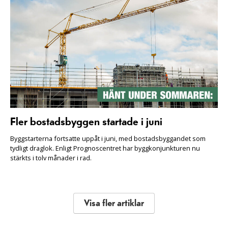
Fler bostadsbyggen startade i juni
Byggstarterna fortsatte uppåt i juni, med bostadsbyggandet som
tydligt draglok. Enligt Prognoscentret har byggkonjunkturen nu
stärkts i tolv månader i rad.
Visa fler artiklar