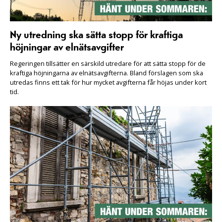
Ny utredning ska sätta stopp för kraftiga
höjningar av elnätsavgifter
Regeringen tillsätter en särskild utredare för att sätta stopp för de
kraftiga höjningarna av elnätsavgifterna. Bland förslagen som ska
utredas finns ett tak för hur mycket avgifterna får höjas under kort
tid.