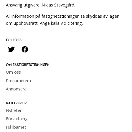
Ansvarig utgivare: Niklas Stavegård.
All information på fastighetstidningen.se skyddas av lagen
om upphovsrätt. Ange källa vid citering.
FÖLJ OSS!
OM FASTIGHETSTIDNINGEN
Om oss
Prenumerera
Annonsera
KATEGORIER
Nyheter
Förvaltning
Hållbarhet