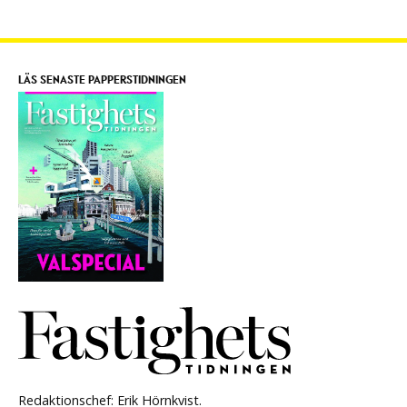
LÄS SENASTE PAPPERSTIDNINGEN
Redaktionschef: Erik Hörnkvist.