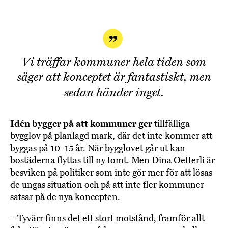
Vi träffar kommuner hela tiden som
säger att konceptet är fantastiskt, men
sedan händer inget.
Idén bygger på att kommuner ger
tillfälliga
bygglov på planlagd mark, där det inte kommer att
byggas på 10–15 år. När bygglovet går ut kan
bostäderna flyttas till ny tomt. Men Dina Oetterli är
besviken på politiker som inte gör mer för att lösas
de ungas situation och på att inte fler kommuner
satsar på de nya koncepten.
– Tyvärr finns det ett stort motstånd, framför allt