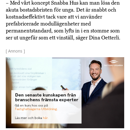
– Med vårt koncept Snabba Hus kan man lösa den
akuta bostadsbristen för unga. Det är snabbt och
kostnadseffektivt tack vare att vi använder
prefabricerade modullägenheter med
permanentstandard, som lyfts in i en stomme som
ser ut ungefär som ett vinställ, säger Dina Oetterli.
[ Annons ]