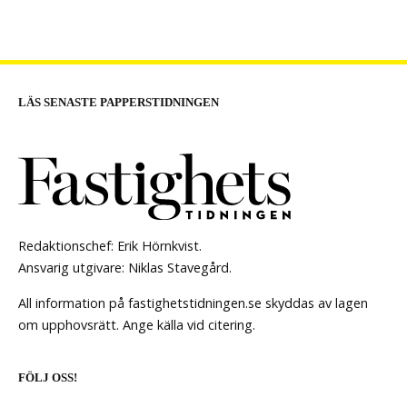
LÄS SENASTE PAPPERSTIDNINGEN
Redaktionschef: Erik Hörnkvist.
Ansvarig utgivare: Niklas Stavegård.
All information på fastighetstidningen.se skyddas av lagen
om upphovsrätt. Ange källa vid citering.
FÖLJ OSS!