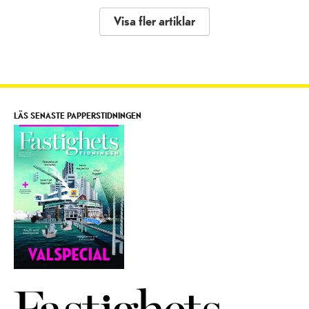
Visa fler artiklar
LÄS SENASTE PAPPERSTIDNINGEN