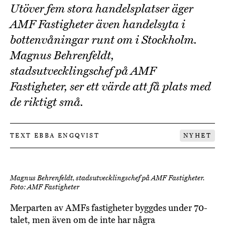
Utöver fem stora handelsplatser äger
AMF Fastigheter även handelsyta i
bottenvåningar runt om i Stockholm.
Magnus Behrenfeldt,
stadsutvecklingschef på AMF
Fastigheter, ser ett värde att få plats med
de riktigt små.
TEXT EBBA ENGQVIST
NYHET
Magnus Behrenfeldt, stadsutvecklingschef på AMF Fastigheter.
Foto: AMF Fastigheter
Merparten av AMFs fastigheter byggdes under 70-
talet, men även om de inte har några