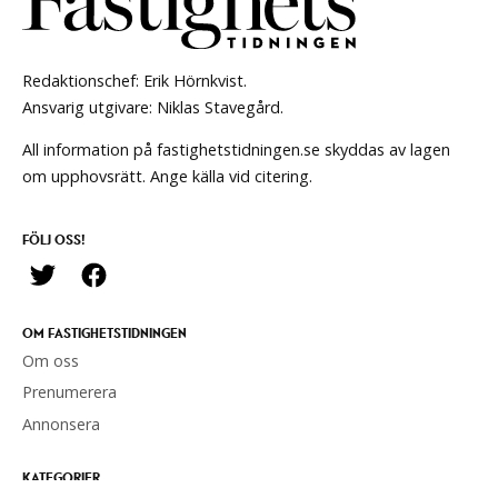
Redaktionschef: Erik Hörnkvist.
Ansvarig utgivare: Niklas Stavegård.
All information på fastighetstidningen.se skyddas av lagen
om upphovsrätt. Ange källa vid citering.
FÖLJ OSS!
OM FASTIGHETSTIDNINGEN
Om oss
Prenumerera
Annonsera
KATEGORIER