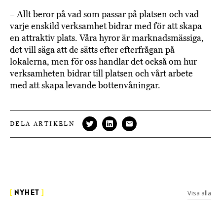
– Allt beror på vad som passar på platsen och vad
varje enskild verksamhet bidrar med för att skapa
en attraktiv plats. Våra hyror är marknadsmässiga,
det vill säga att de sätts efter efterfrågan på
lokalerna, men för oss handlar det också om hur
verksamheten bidrar till platsen och vårt arbete
med att skapa levande bottenvåningar.
DELA ARTIKELN
Visa alla
[
NYHET
]