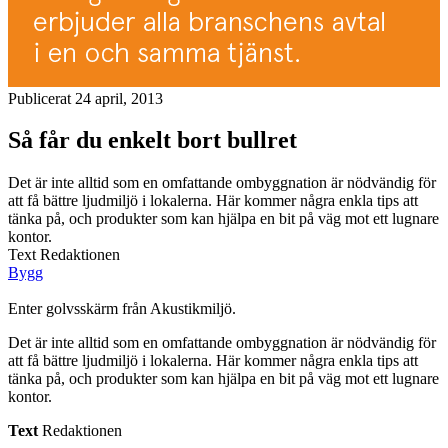
Publicerat 24 april, 2013
Så får du enkelt bort bullret
Det är inte alltid som en omfattande ombyggnation är nödvändig för
att få bättre ljudmiljö i lokalerna. Här kommer några enkla tips att
tänka på, och produkter som kan hjälpa en bit på väg mot ett lugnare
kontor.
Text Redaktionen
Bygg
Enter golvsskärm från Akustikmiljö.
Det är inte alltid som en omfattande ombyggnation är nödvändig för
att få bättre ljudmiljö i lokalerna. Här kommer några enkla tips att
tänka på, och produkter som kan hjälpa en bit på väg mot ett lugnare
kontor.
Text
Redaktionen