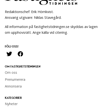
Redaktionschef: Erik Hörnkvist.
Ansvarig utgivare: Niklas Stavegård.
All information på fastighetstidningen.se skyddas av lagen
om upphovsrätt. Ange källa vid citering.
FÖLJ OSS!
OM FASTIGHETSTIDNINGEN
Om oss
Prenumerera
Annonsera
KATEGORIER
Nyheter