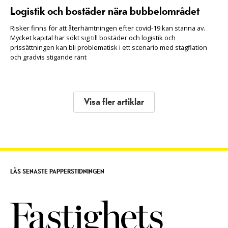
Logistik och bostäder nära bubbelområdet
Risker finns för att återhämtningen efter covid-19 kan stanna av.
Mycket kapital har sökt sig till bostäder och logistik och
prissättningen kan bli problematisk i ett scenario med stagflation
och gradvis stigande ränt
Visa fler artiklar
LÄS SENASTE PAPPERSTIDNINGEN