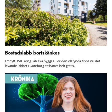
Bostadslabb bortskänkes
Ett nytt HSB Living Lab ska byggas. För den vill fynda finns nu det
levande labbet i Göteborg att hämta helt gratis.