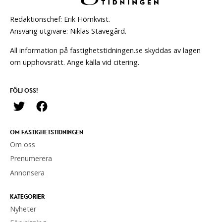
Redaktionschef: Erik Hörnkvist.
Ansvarig utgivare: Niklas Stavegård.
All information på fastighetstidningen.se skyddas av lagen
om upphovsrätt. Ange källa vid citering.
FÖLJ OSS!
OM FASTIGHETSTIDNINGEN
Om oss
Prenumerera
Annonsera
KATEGORIER
Nyheter