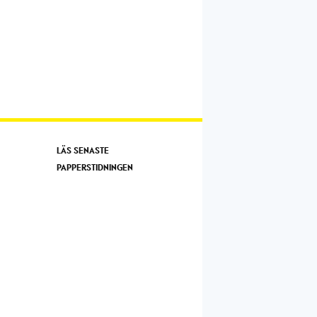
LÄS SENASTE
PAPPERSTIDNINGEN