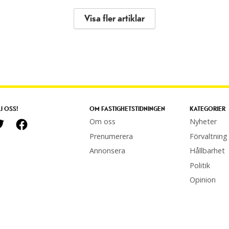
Visa fler artiklar
J OSS!
OM FASTIGHETSTIDNINGEN
KATEGORIER
Om oss
Nyheter
Prenumerera
Förvaltning
Annonsera
Hållbarhet
Politik
Opinion