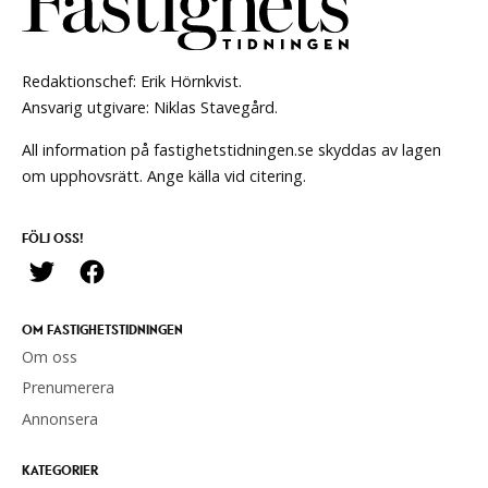
Redaktionschef: Erik Hörnkvist.
Ansvarig utgivare: Niklas Stavegård.
All information på fastighetstidningen.se skyddas av lagen
om upphovsrätt. Ange källa vid citering.
FÖLJ OSS!
OM FASTIGHETSTIDNINGEN
Om oss
Prenumerera
Annonsera
KATEGORIER