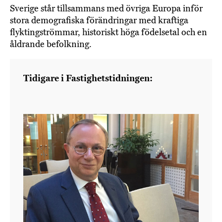
Sverige står tillsammans med övriga Europa inför
stora demografiska förändringar med kraftiga
flyktingströmmar, historiskt höga födelsetal och en
åldrande befolkning.
Tidigare i Fastighetstidningen: