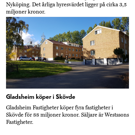
Nyköping. Det årliga hyresvärdet ligger på cirka 3,5
miljoner kronor.
Gladsheim köper i Skövde
Gladsheim Fastigheter köper fyra fastigheter i
Skövde för 88 miljoner kronor. Säljare är Westssons
Fastigheter.