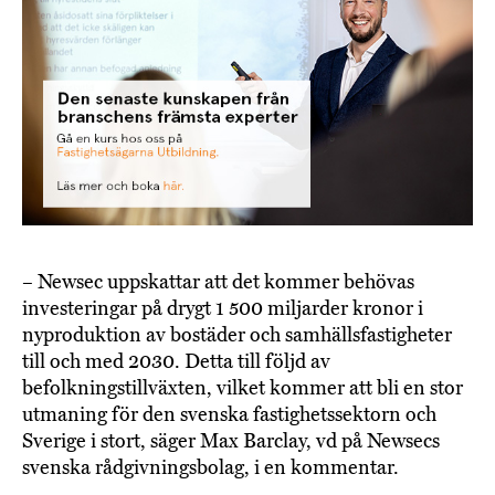
– Newsec uppskattar att det kommer behövas
investeringar på drygt 1 500 miljarder kronor i
nyproduktion av bostäder och samhällsfastigheter
till och med 2030. Detta till följd av
befolkningstillväxten, vilket kommer att bli en stor
utmaning för den svenska fastighetssektorn och
Sverige i stort, säger Max Barclay, vd på Newsecs
svenska rådgivningsbolag, i en kommentar.