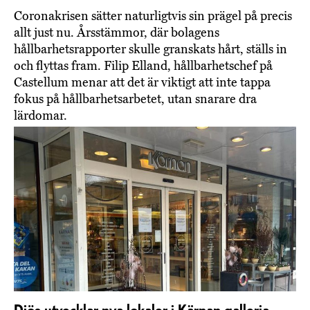
Coronakrisen sätter naturligtvis sin prägel på precis
allt just nu. Årsstämmor, där bolagens
hållbarhetsrapporter skulle granskats hårt, ställs in
och flyttas fram. Filip Elland, hållbarhetschef på
Castellum menar att det är viktigt att inte tappa
fokus på hållbarhetsarbetet, utan snarare dra
lärdomar.