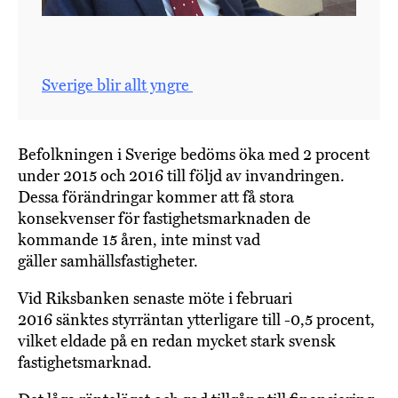
Sverige blir allt yngre
Befolkningen i Sverige bedöms öka med 2 procent
under 2015 och 2016 till följd av invandringen.
Dessa förändringar kommer att få stora
konsekvenser för fastighetsmarknaden de
kommande 15 åren, inte minst vad
gäller samhällsfastigheter.
Vid Riksbanken senaste möte i februari
2016 sänktes styrräntan ytterligare till -0,5 procent,
vilket eldade på en redan mycket stark svensk
fastighetsmarknad.