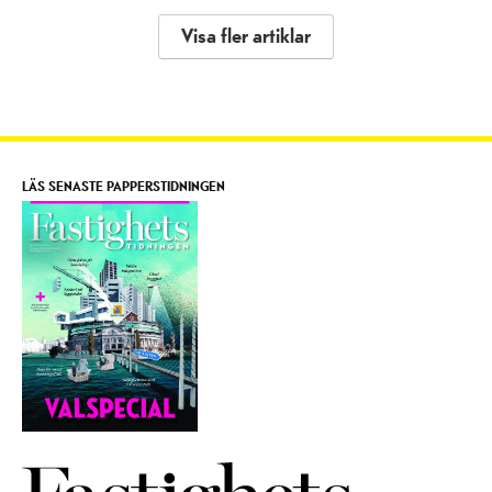
Visa fler artiklar
LÄS SENASTE PAPPERSTIDNINGEN