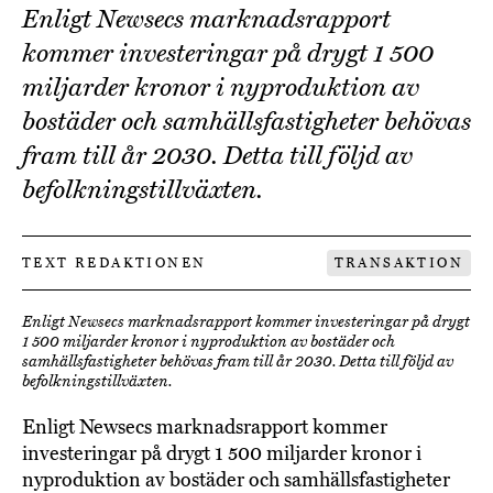
Enligt Newsecs marknadsrapport
kommer investeringar på drygt 1 500
miljarder kronor i nyproduktion av
bostäder och samhällsfastigheter behövas
fram till år 2030. Detta till följd av
befolkningstillväxten.
TEXT REDAKTIONEN
TRANSAKTION
Enligt Newsecs marknadsrapport kommer investeringar på drygt
1 500 miljarder kronor i nyproduktion av bostäder och
samhällsfastigheter behövas fram till år 2030. Detta till följd av
befolkningstillväxten.
Enligt Newsecs marknadsrapport kommer
investeringar på drygt 1 500 miljarder kronor i
nyproduktion av bostäder och samhällsfastigheter