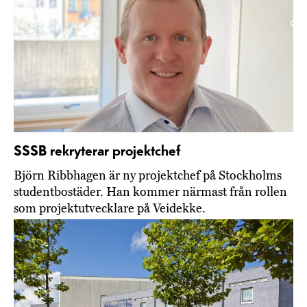
SSSB rekryterar projektchef
Björn Ribbhagen är ny projektchef på Stockholms
studentbostäder. Han kommer närmast från rollen
som projektutvecklare på Veidekke.