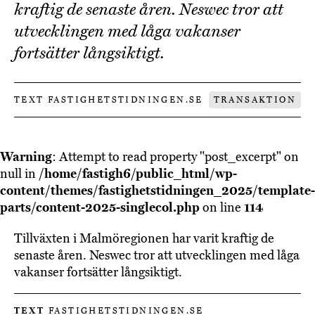
kraftig de senaste åren. Neswec tror att
utvecklingen med låga vakanser
fortsätter långsiktigt.
TEXT FASTIGHETSTIDNINGEN.SE
TRANSAKTION
Warning
: Attempt to read property "post_excerpt" on
null in
/home/fastigh6/public_html/wp-
content/themes/fastighetstidningen_2025/template-
parts/content-2025-singlecol.php
on line
114
Tillväxten i Malmöregionen har varit kraftig de
senaste åren. Neswec tror att utvecklingen med låga
vakanser fortsätter långsiktigt.
TEXT
FASTIGHETSTIDNINGEN.SE