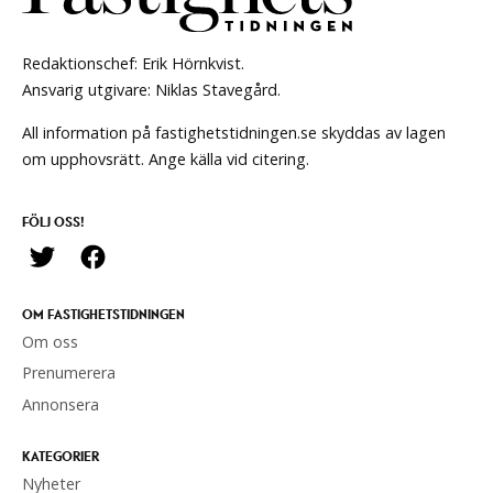
Redaktionschef: Erik Hörnkvist.
Ansvarig utgivare: Niklas Stavegård.
All information på fastighetstidningen.se skyddas av lagen
om upphovsrätt. Ange källa vid citering.
FÖLJ OSS!
OM FASTIGHETSTIDNINGEN
Om oss
Prenumerera
Annonsera
KATEGORIER
Nyheter