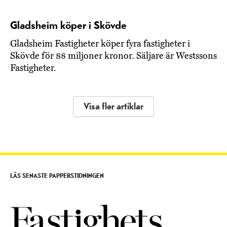
Gladsheim köper i Skövde
Gladsheim Fastigheter köper fyra fastigheter i
Skövde för 88 miljoner kronor. Säljare är Westssons
Fastigheter.
Visa fler artiklar
LÄS SENASTE PAPPERSTIDNINGEN