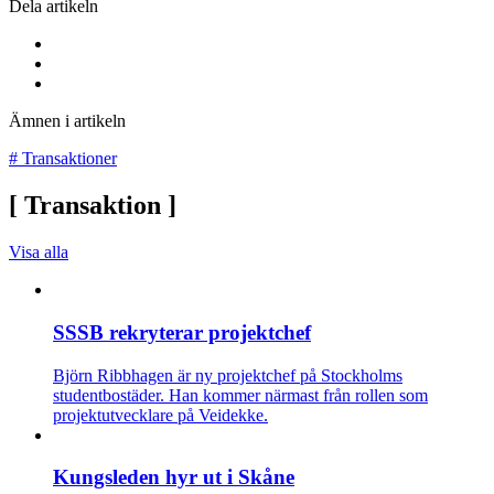
Dela artikeln
Ämnen i artikeln
#
Transaktioner
[
Transaktion
]
Visa alla
SSSB rekryterar projektchef
Björn Ribbhagen är ny projektchef på Stockholms
studentbostäder. Han kommer närmast från rollen som
projektutvecklare på Veidekke.
Kungsleden hyr ut i Skåne