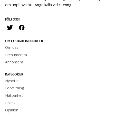
om upphovsrätt. Ange källa vid citering.
FÖLJ OSS!
OM FASTIGHETSTIDNINGEN
Om oss
Prenumerera
Annonsera
KATEGORIER
Nyheter
Förvaltning
Hållbarhet
Politik
Opinion