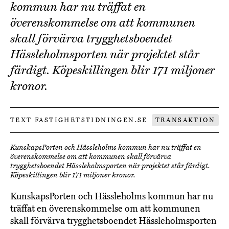
kommun har nu träffat en
överenskommelse om att kommunen
skall förvärva trygghetsboendet
Hässleholmsporten när projektet står
färdigt. Köpeskillingen blir 171 miljoner
kronor.
TEXT FASTIGHETSTIDNINGEN.SE
TRANSAKTION
KunskapsPorten och Hässleholms kommun har nu träffat en
överenskommelse om att kommunen skall förvärva
trygghetsboendet Hässleholmsporten när projektet står färdigt.
Köpeskillingen blir 171 miljoner kronor.
KunskapsPorten och Hässleholms kommun har nu
träffat en överenskommelse om att kommunen
skall förvärva trygghetsboendet Hässleholmsporten