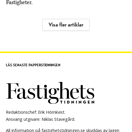
Fastigheter.
Visa fler artiklar
LÄS SENASTE PAPPERSTIDNINGEN
Redaktionschef: Erik Hörnkvist.
Ansvarig utgivare: Niklas Stavegård.
All information på fastighetstidningen.se skyddas av lagen