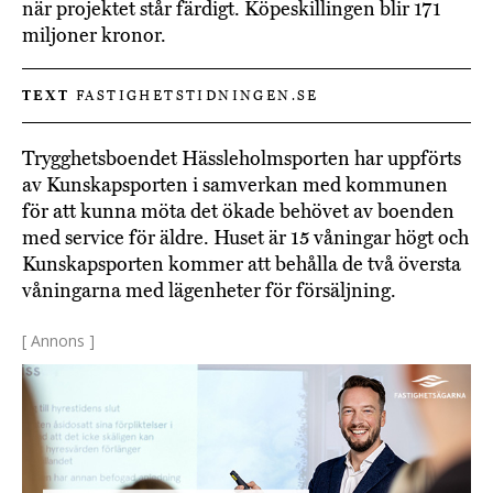
när projektet står färdigt. Köpeskillingen blir 171
miljoner kronor.
TEXT
FASTIGHETSTIDNINGEN.SE
Trygghetsboendet Hässleholmsporten har uppförts
av Kunskapsporten i samverkan med kommunen
för att kunna möta det ökade behövet av boenden
med service för äldre. Huset är 15 våningar högt och
Kunskapsporten kommer att behålla de två översta
våningarna med lägenheter för försäljning.
[ Annons ]