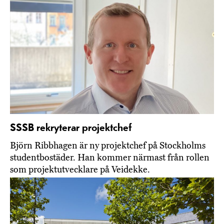
SSSB rekryterar projektchef
Björn Ribbhagen är ny projektchef på Stockholms
studentbostäder. Han kommer närmast från rollen
som projektutvecklare på Veidekke.