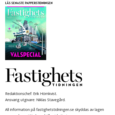
LÄS SENASTE PAPPERSTIDNINGEN
Redaktionschef: Erik Hörnkvist.
Ansvarig utgivare: Niklas Stavegård.
All information på fastighetstidningen.se skyddas av lagen