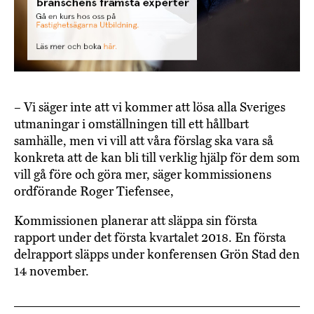
– Vi säger inte att vi kommer att lösa alla Sveriges
utmaningar i omställningen till ett hållbart
samhälle, men vi vill att våra förslag ska vara så
konkreta att de kan bli till verklig hjälp för dem som
vill gå före och göra mer, säger kommissionens
ordförande Roger Tiefensee,
Kommissionen planerar att släppa sin första
rapport under det första kvartalet 2018. En första
delrapport släpps under konferensen Grön Stad den
14 november.