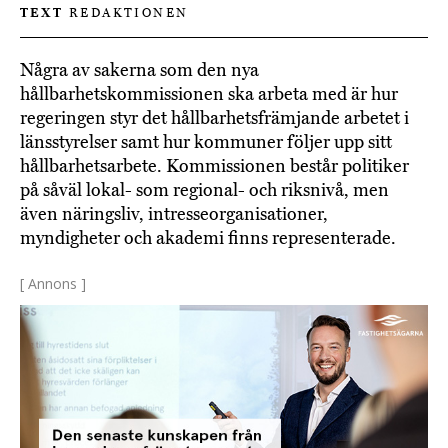
TEXT
REDAKTIONEN
Några av sakerna som den nya
hållbarhetskommissionen ska arbeta med är hur
regeringen styr det hållbarhetsfrämjande arbetet i
länsstyrelser samt hur kommuner följer upp sitt
hållbarhetsarbete. Kommissionen består politiker
på såväl lokal- som regional- och riksnivå, men
även näringsliv, intresseorganisationer,
myndigheter och akademi finns representerade.
[ Annons ]