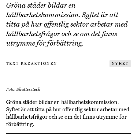
Gröna städer bildar en
hållbarhetskommission. Syftet är att
titta på hur offentlig sektor arbetar med
hållbarhetsfrågor och se om det finns
utrymme för förbättring.
TEXT REDAKTIONEN
NYHET
Foto: Shutterstock
Gröna städer bildar en hållbarhetskommission.
Syftet är att titta på hur offentlig sektor arbetar med
hållbarhetsfrågor och se om det finns utrymme för
förbättring.