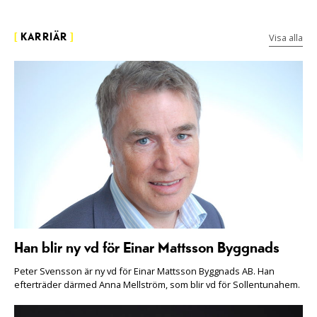
Visa alla
[
KARRIÄR
]
Han blir ny vd för Einar Mattsson Byggnads
Peter Svensson är ny vd för Einar Mattsson Byggnads AB. Han
efterträder därmed Anna Mellström, som blir vd för Sollentunahem.