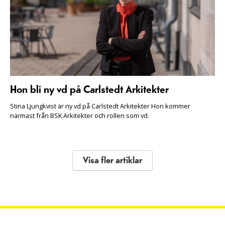
Hon bli ny vd på Carlstedt Arkitekter
Stina Ljungkvist är ny vd på Carlstedt Arkitekter Hon kommer
närmast från BSK Arkitekter och rollen som vd.
Visa fler artiklar