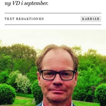
ny VD i september.
TEXT REDAKTIONEN
KARRIÄR