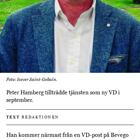
Foto: Isover Saint-Gobain.
Peter Hamberg tillträdde tjänsten som ny VD i
september.
TEXT
REDAKTIONEN
Han kommer närmast från en VD-post på Bevego