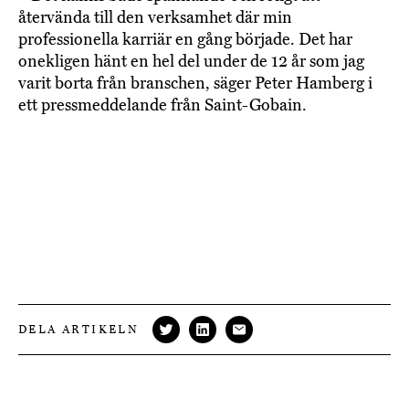
återvända till den verksamhet där min
professionella karriär en gång började. Det har
onekligen hänt en hel del under de 12 år som jag
varit borta från branschen, säger Peter Hamberg i
ett pressmeddelande från Saint-Gobain.
DELA ARTIKELN