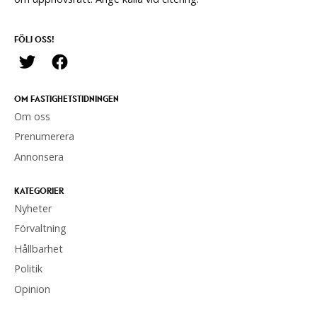
FÖLJ OSS!
OM FASTIGHETSTIDNINGEN
Om oss
Prenumerera
Annonsera
KATEGORIER
Nyheter
Förvaltning
Hållbarhet
Politik
Opinion