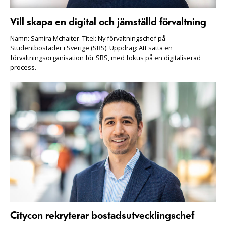
Vill skapa en digital och jämställd förvaltning
Namn: Samira Mchaiter. Titel: Ny förvaltningschef på
Studentbostäder i Sverige (SBS). Uppdrag: Att sätta en
förvaltningsorganisation för SBS, med fokus på en digitaliserad
process.
Citycon rekryterar bostadsutvecklingschef