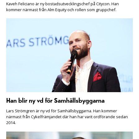
Kaveh Feliciano är ny bostadsutvecklingschef på Citycon. Han
kommer närmast från Alm Equity och rollen som gruppchef.
Han blir ny vd för Samhällsbyggarna
Lars Strömgren är ny vd för Samhällsbyggarna. Han kommer
närmast från Cykelfrämjandet där han har varit ordförande sedan
2014.