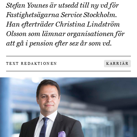
Stefan Younes är utsedd till ny vd för
Fastighetsägarna Service Stockholm.
Han efterträder Christina Lindström
Olsson som lämnar organisationen för
att gå i pension efter sex år som vd.
TEXT REDAKTIONEN
KARRIÄR