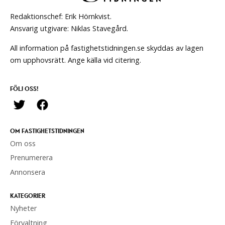
Redaktionschef: Erik Hörnkvist.
Ansvarig utgivare: Niklas Stavegård.
All information på fastighetstidningen.se skyddas av lagen
om upphovsrätt. Ange källa vid citering.
FÖLJ OSS!
OM FASTIGHETSTIDNINGEN
Om oss
Prenumerera
Annonsera
KATEGORIER
Nyheter
Förvaltning