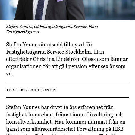
Stefan Younes, vd Fastighetsägarna Service. Foto:
Fastighetsägarna.
Stefan Younes är utsedd till ny vd för
Fastighetsägarna Service Stockholm. Han
efterträder Christina Lindström Olsson som lämnar
organisationen för att gå i pension efter sex år som
vd.
TEXT
REDAKTIONEN
Stefan Younes har drygt 15 års erfarenhet från
fastighetsbranschen, främst inom förvaltning och
konsultverksamhet. Han kommer närmast från en
tjänst som affärsområdeschef Förvaltning på HSB