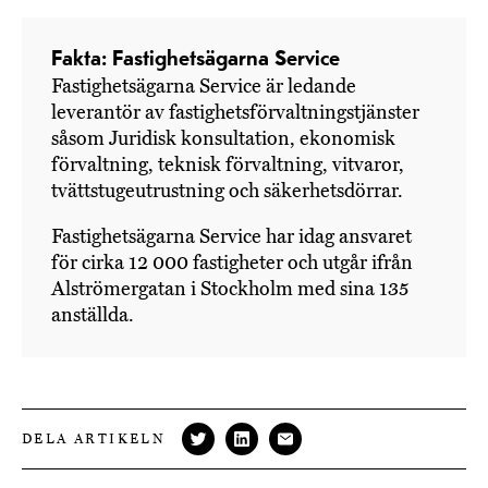
Fakta: Fastighetsägarna Service
Fastighetsägarna Service är ledande
leverantör av fastighetsförvaltningstjänster
såsom Juridisk konsultation, ekonomisk
förvaltning, teknisk förvaltning, vitvaror,
tvättstugeutrustning och säkerhetsdörrar.
Fastighetsägarna Service har idag ansvaret
för cirka 12 000 fastigheter och utgår ifrån
Alströmergatan i Stockholm med sina 135
anställda.
DELA ARTIKELN