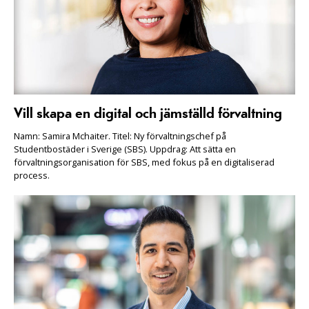
Vill skapa en digital och jämställd förvaltning
Namn: Samira Mchaiter. Titel: Ny förvaltningschef på
Studentbostäder i Sverige (SBS). Uppdrag: Att sätta en
förvaltningsorganisation för SBS, med fokus på en digitaliserad
process.