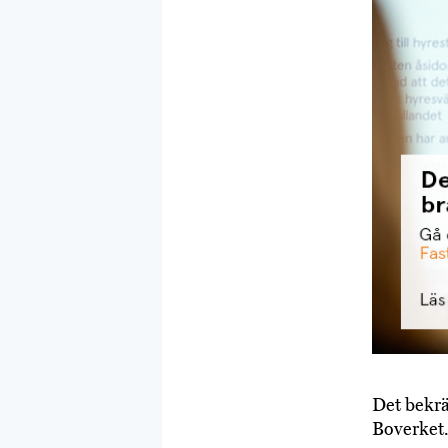
Det bekrä
Boverket