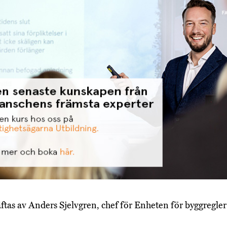
ftas av Anders Sjelvgren, chef för Enheten för byggregler
.