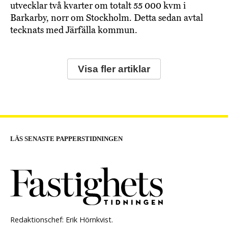
utvecklar två kvarter om totalt 55 000 kvm i
Barkarby, norr om Stockholm. Detta sedan avtal
tecknats med Järfälla kommun.
Visa fler artiklar
LÄS SENASTE PAPPERSTIDNINGEN
Redaktionschef: Erik Hörnkvist.