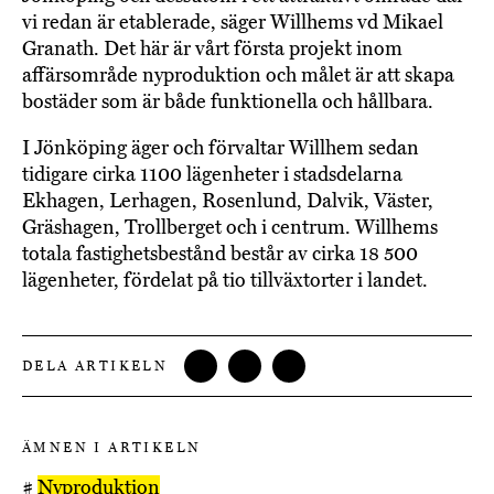
vi redan är etablerade, säger Willhems vd Mikael
Granath. Det här är vårt första projekt inom
affärsområde nyproduktion och målet är att skapa
bostäder som är både funktionella och hållbara.
I Jönköping äger och förvaltar Willhem sedan
tidigare cirka 1100 lägenheter i stadsdelarna
Ekhagen, Lerhagen, Rosenlund, Dalvik, Väster,
Gräshagen, Trollberget och i centrum. Willhems
totala fastighetsbestånd består av cirka 18 500
lägenheter, fördelat på tio tillväxtorter i landet.
DELA ARTIKELN
ÄMNEN I ARTIKELN
#
Nyproduktion