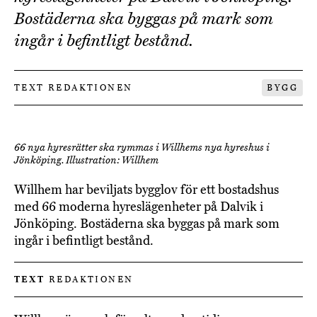
Bostäderna ska byggas på mark som
ingår i befintligt bestånd.
TEXT REDAKTIONEN
BYGG
66 nya hyresrätter ska rymmas i Willhems nya hyreshus i
Jönköping. Illustration: Willhem
Willhem har beviljats bygglov för ett bostadshus
med 66 moderna hyreslägenheter på Dalvik i
Jönköping. Bostäderna ska byggas på mark som
ingår i befintligt bestånd.
TEXT
REDAKTIONEN