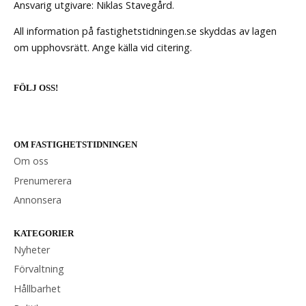
Ansvarig utgivare: Niklas Stavegård.
All information på fastighetstidningen.se skyddas av lagen
om upphovsrätt. Ange källa vid citering.
FÖLJ OSS!
OM FASTIGHETSTIDNINGEN
Om oss
Prenumerera
Annonsera
KATEGORIER
Nyheter
Förvaltning
Hållbarhet