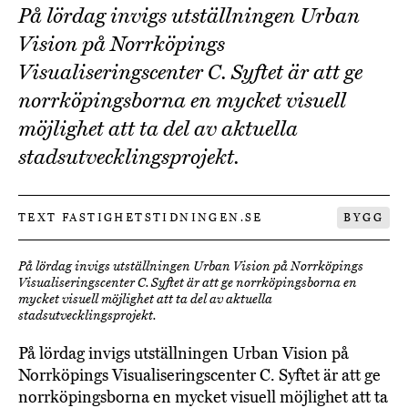
På lördag invigs utställningen Urban
Vision på Norrköpings
Visualiseringscenter C. Syftet är att ge
norrköpingsborna en mycket visuell
möjlighet att ta del av aktuella
stadsutvecklingsprojekt.
TEXT FASTIGHETSTIDNINGEN.SE
BYGG
På lördag invigs utställningen Urban Vision på Norrköpings
Visualiseringscenter C. Syftet är att ge norrköpingsborna en
mycket visuell möjlighet att ta del av aktuella
stadsutvecklingsprojekt.
På lördag invigs utställningen Urban Vision på
Norrköpings Visualiseringscenter C. Syftet är att ge
norrköpingsborna en mycket visuell möjlighet att ta