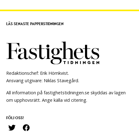
LÄS SENASTE PAPPERSTIDNINGEN
Redaktionschef: Erik Hörnkvist.
Ansvarig utgivare: Niklas Stavegård.
All information på fastighetstidningen.se skyddas av lagen
om upphovsrätt. Ange källa vid citering.
FÖLJ OSS!