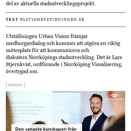
del av aktuella stadsutvecklingsprojekt.
TEXT
FASTIGHETSTIDNINGEN.SE
Utställningen Urban Vision främjar
medborgardialog och kommer att utgöra en viktig
mötesplats för att kommunicera och
diskutera Norrköpings stadsutveckling. Det är Lars
Stjernkvist, ordförande i Norrköping Visualisering,
övertygad om.
[ Annons ]