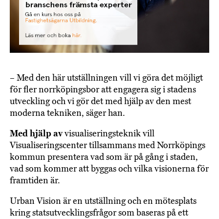
– Med den här utställningen vill vi göra det möjligt
för fler norrköpingsbor att engagera sig i stadens
utveckling och vi gör det med hjälp av den mest
moderna tekniken, säger han.
Med hjälp av
visualiseringsteknik vill
Visualiseringscenter tillsammans med Norrköpings
kommun presentera vad som är på gång i staden,
vad som kommer att byggas och vilka visionerna för
framtiden är.
Urban Vision är en utställning och en mötesplats
kring statsutvecklingsfrågor som baseras på ett