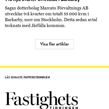
Sagax dotterbolag Marcato Förvaltnings AB
utvecklar två kvarter om totalt 55 000 kvm i
Barkarby, norr om Stockholm. Detta sedan avtal
tecknats med Järfälla kommun.
Visa fler artiklar
LÄS SENASTE PAPPERSTIDNINGEN