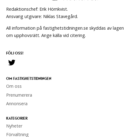
Redaktionschef: Erik Hörnkvist.
Ansvarig utgivare: Niklas Stavegård.
All information på fastighetstidningen.se skyddas av lagen
om upphovsrätt. Ange källa vid citering.
FÖLJ OSS!
OM FASTIGHETSTIDNINGEN
Om oss
Prenumerera
Annonsera
KATEGORIER
Nyheter
Förvaltning