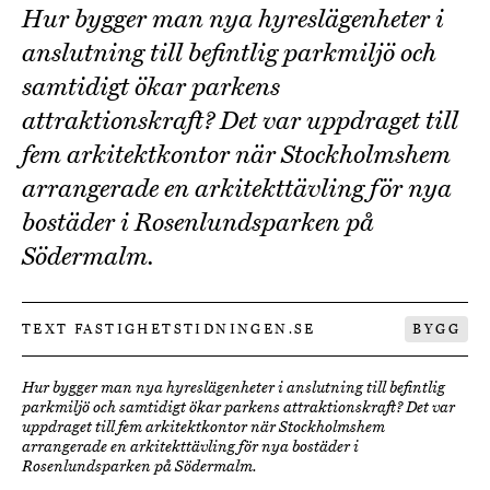
Hur bygger man nya hyreslägenheter i
anslutning till befintlig parkmiljö och
samtidigt ökar parkens
attraktionskraft? Det var uppdraget till
fem arkitektkontor när Stockholmshem
arrangerade en arkitekttävling för nya
bostäder i Rosenlundsparken på
Södermalm.
TEXT FASTIGHETSTIDNINGEN.SE
BYGG
Hur bygger man nya hyreslägenheter i anslutning till befintlig
parkmiljö och samtidigt ökar parkens attraktionskraft? Det var
uppdraget till fem arkitektkontor när Stockholmshem
arrangerade en arkitekttävling för nya bostäder i
Rosenlundsparken på Södermalm.