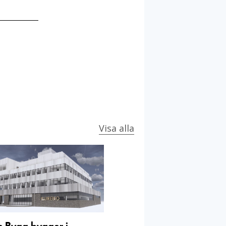
Visa alla