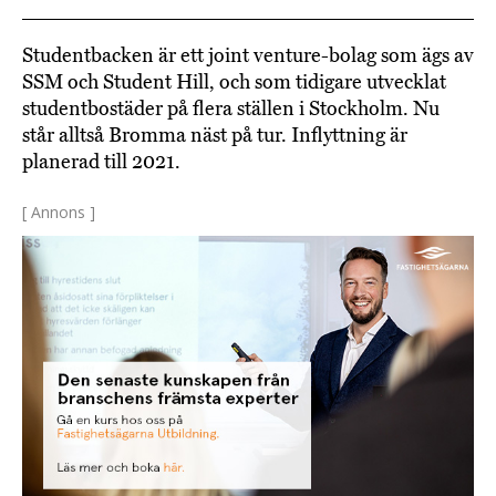
Studentbacken är ett joint venture-bolag som ägs av
SSM och Student Hill, och som tidigare utvecklat
studentbostäder på flera ställen i Stockholm. Nu
står alltså Bromma näst på tur. Inflyttning är
planerad till 2021.
[ Annons ]