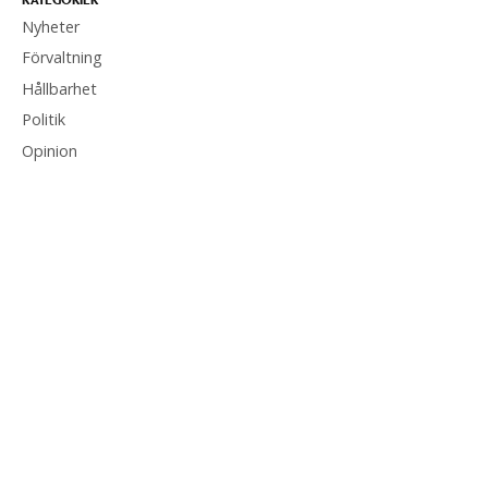
KATEGORIER
Nyheter
Förvaltning
Hållbarhet
Politik
Opinion