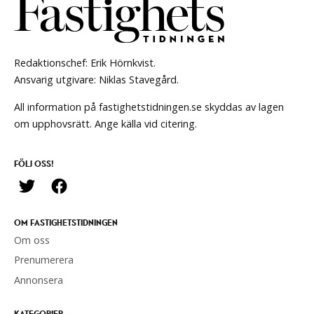
Redaktionschef: Erik Hörnkvist.
Ansvarig utgivare: Niklas Stavegård.
All information på fastighetstidningen.se skyddas av lagen
om upphovsrätt. Ange källa vid citering.
FÖLJ OSS!
OM FASTIGHETSTIDNINGEN
Om oss
Prenumerera
Annonsera