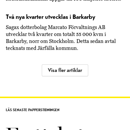
Två nya kvarter utvecklas i Barkarby
Sagax dotterbolag Marcato Förvaltnings AB
utvecklar två kvarter om totalt 55 000 kvm i
Barkarby, norr om Stockholm. Detta sedan avtal
tecknats med Järfälla kommun.
Visa fler artiklar
LÄS SENASTE PAPPERSTIDNINGEN