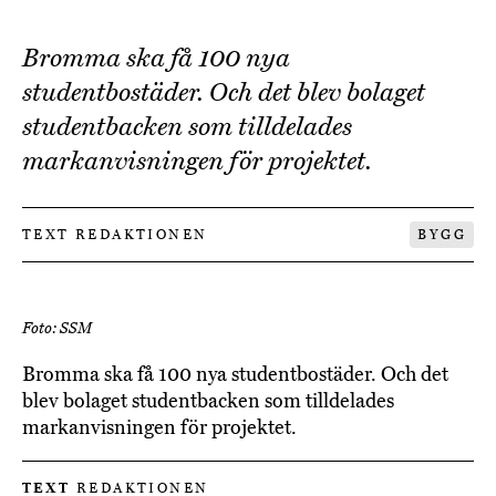
Bromma ska få 100 nya
studentbostäder. Och det blev bolaget
studentbacken som tilldelades
markanvisningen för projektet.
TEXT REDAKTIONEN
BYGG
Foto: SSM
Bromma ska få 100 nya studentbostäder. Och det
blev bolaget studentbacken som tilldelades
markanvisningen för projektet.
TEXT
REDAKTIONEN