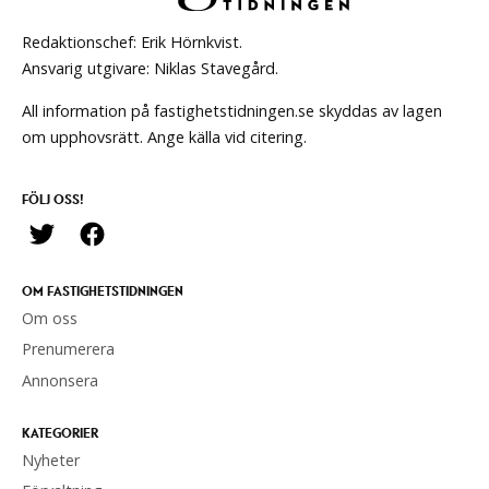
Redaktionschef: Erik Hörnkvist.
Ansvarig utgivare: Niklas Stavegård.
All information på fastighetstidningen.se skyddas av lagen
om upphovsrätt. Ange källa vid citering.
FÖLJ OSS!
OM FASTIGHETSTIDNINGEN
Om oss
Prenumerera
Annonsera
KATEGORIER
Nyheter