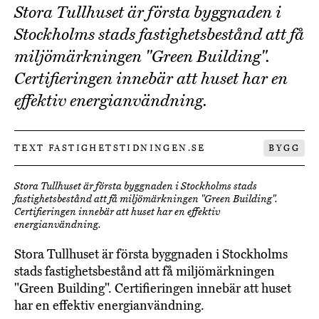
Stora Tullhuset är första byggnaden i
Stockholms stads fastighetsbestånd att få
miljömärkningen "Green Building".
Certifieringen innebär att huset har en
effektiv energianvändning.
TEXT FASTIGHETSTIDNINGEN.SE
BYGG
Stora Tullhuset är första byggnaden i Stockholms stads
fastighetsbestånd att få miljömärkningen "Green Building".
Certifieringen innebär att huset har en effektiv
energianvändning.
Stora Tullhuset är första byggnaden i Stockholms
stads fastighetsbestånd att få miljömärkningen
"Green Building". Certifieringen innebär att huset
har en effektiv energianvändning.