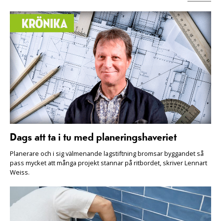
Dags att ta i tu med planeringshaveriet
Planerare och i sig välmenande lagstiftning bromsar byggandet så
pass mycket att många projekt stannar på ritbordet, skriver Lennart
Weiss.